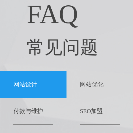
FAQ
常见问题
网站设计
网站优化
付款与维护
SEO加盟