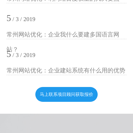
5
/ 3 / 2019
常州网站优化：企业我什么要建多国语言网
站？
5
/ 3 / 2019
常州网站优化：企业建站系统有什么用的优势
马上联系项目顾问获取报价