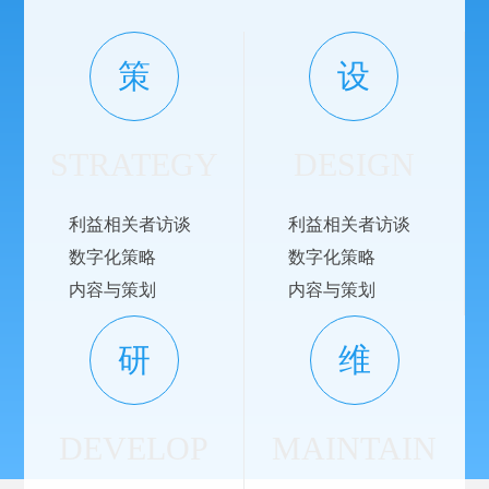
策
设
STRATEGY
DESIGN
利益相关者访谈
利益相关者访谈
数字化策略
数字化策略
内容与策划
内容与策划
研
维
DEVELOP
MAINTAIN