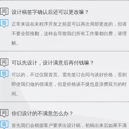
可以指导设计，请理解。
设计稿签字确认后还可以更改嘛？
正常来说在未程序开发之前是可以再次局部更改的，但请
不要全部推翻，这样会导致我们所有工作量都白费，请理
解。
可以先设计，设计满意后再付钱嘛？
可以的，不过仅限首页。需先签订合同与谈好价格，否则
即使我们做的很满意，但是价格谈不拢也是浪费双方的时
间。
你们设计的不满意怎么办？
首先我们会根据客户要求出设计稿，初稿出来后如果不满