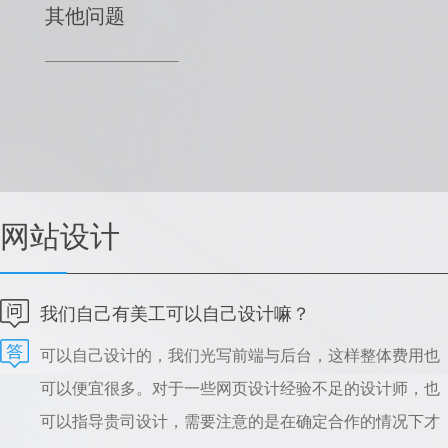
其他问题
网站设计
我们自己有美工可以自己设计嘛？
可以自己设计的，我们光写前端与后台，这样整体费用也
可以便宜很多。对于一些网页设计经验不足的设计师，也
可以指导贵司设计，需要注意的是在确定合作的情况下才