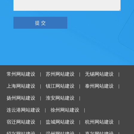
常州网站建设
|
苏州网站建设
|
无锡网站建设
|
上海网站建设
|
镇江网站建设
|
泰州网站建设
|
扬州网站建设
|
淮安网站建设
|
连云港网站建设
|
徐州网站建设
|
宿迁网站建设
|
盐城网站建设
|
杭州网站建设
|
绍兴网站建设
|
温州网站建设
|
嘉兴网站建设
|