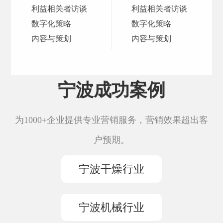
利益相关者访谈
利益相关者访谈
数字化策略
数字化策略
内容与策划
内容与策划
宁波成功案例
为1000+企业提供专业营销服务，营销效果超出客
户预期。
宁波干燥行业
宁波机械行业