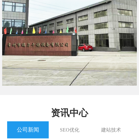
资讯中心
公司新闻
SEO优化
建站技术