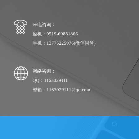
来电咨询：
座机：0519-69881866
手机：13775225976(微信同号)
网络咨询：
QQ：1163029111
邮箱：1163029111@qq.com