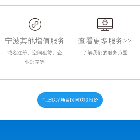
宁波其他增值服务
查看更多服务>>
域名注册、空间租赁、企
了解我们的服务范围
业邮箱等
马上联系项目顾问获取报价