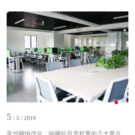
5
/ 3 / 2019
常州网络优化：响网站百度权重的几大要点