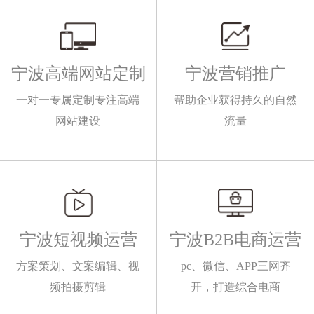
宁波高端网站定制
宁波营销推广
一对一专属定制专注高端
帮助企业获得持久的自然
网站建设
流量
宁波短视频运营
宁波B2B电商运营
方案策划、文案编辑、视
pc、微信、APP三网齐
频拍摄剪辑
开，打造综合电商