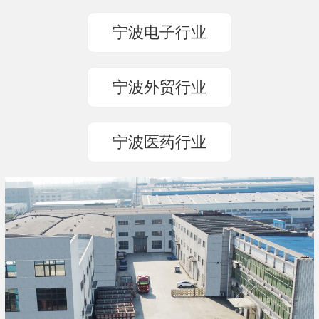
宁波电子行业
宁波外贸行业
宁波医药行业