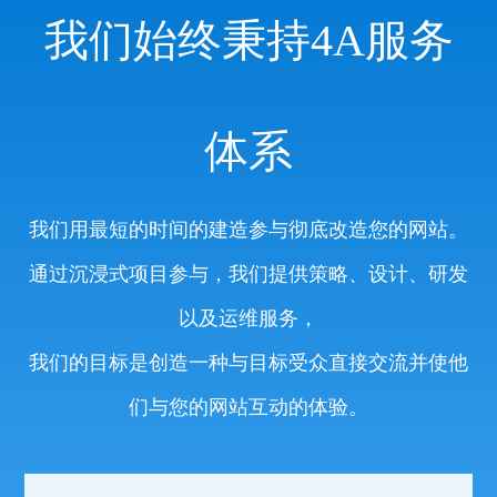
我们始终秉持4A服务
体系
我们用最短的时间的建造参与彻底改造您的网站。
通过沉浸式项目参与，我们提供策略、设计、研发
以及运维服务，
我们的目标是创造一种与目标受众直接交流并使他
们与您的网站互动的体验。