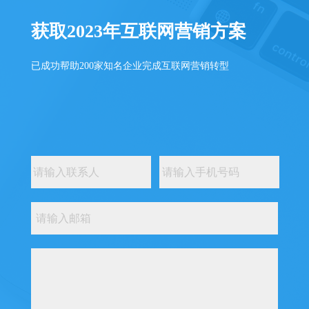
获取2023年互联网营销方案
已成功帮助200家知名企业完成互联网营销转型