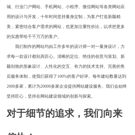
城、行业门户网站、手机网站、小程序、微信网站等各类网站应
用的设计与开发，十年时间坚持量身定制，为客户打造新颖精
美，紧密结合客户需求的网站，也更加注重性价比，以求把更多
的实惠带给千千万万的客户。
我们制作的网站均由工作多年的设计师一对一量身设计，力
求每一款设计都别具匠心。清晰的定位、绝佳的创意与策划、新
颖别致的形象设计、人性化的交互、有力的技术支持、完善的售
后服务体制，使我们获得了100%的客户好评。每年建站数量达到
2000多家，累计为20000多家企业提供网站建设服务。我们会始终
坚持匠心，坚持在网站建设领域的创新与探索。
对于细节的追求，我们向来