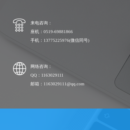
来电咨询：
座机：0519-69881866
手机：13775225976(微信同号)
网络咨询：
QQ：1163029111
邮箱：1163029111@qq.com