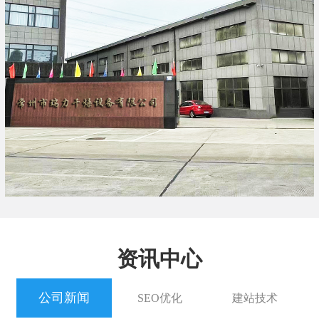
资讯中心
公司新闻
SEO优化
建站技术