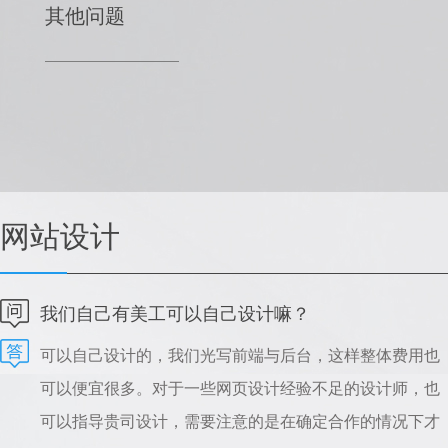
其他问题
网站设计
我们自己有美工可以自己设计嘛？
可以自己设计的，我们光写前端与后台，这样整体费用也
可以便宜很多。对于一些网页设计经验不足的设计师，也
可以指导贵司设计，需要注意的是在确定合作的情况下才