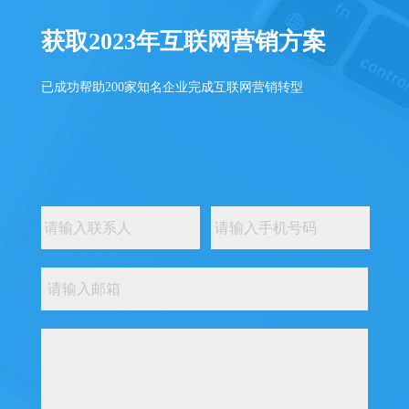
获取2023年互联网营销方案
已成功帮助200家知名企业完成互联网营销转型