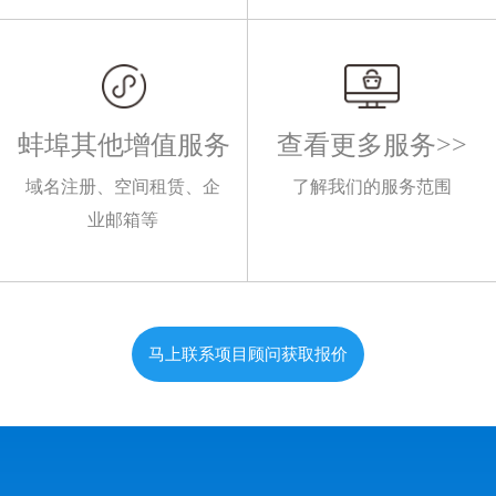
蚌埠其他增值服务
查看更多服务>>
域名注册、空间租赁、企
了解我们的服务范围
业邮箱等
马上联系项目顾问获取报价