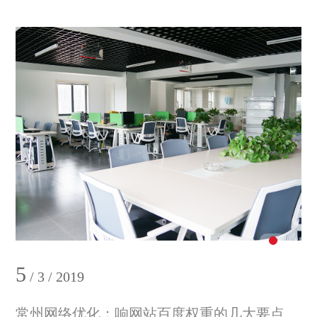
5
/ 3 / 2019
常州网络优化：响网站百度权重的几大要点