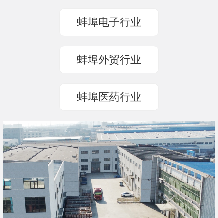
蚌埠电子行业
蚌埠外贸行业
蚌埠医药行业