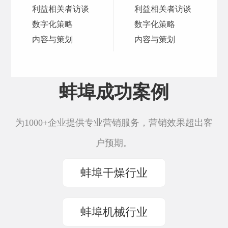
利益相关者访谈
利益相关者访谈
数字化策略
数字化策略
内容与策划
内容与策划
蚌埠成功案例
为1000+企业提供专业营销服务，营销效果超出客
户预期。
蚌埠干燥行业
蚌埠机械行业