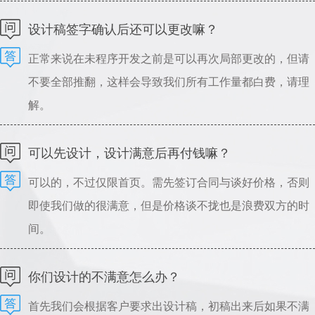
可以指导设计，请理解。
设计稿签字确认后还可以更改嘛？
正常来说在未程序开发之前是可以再次局部更改的，但请
不要全部推翻，这样会导致我们所有工作量都白费，请理
解。
可以先设计，设计满意后再付钱嘛？
可以的，不过仅限首页。需先签订合同与谈好价格，否则
即使我们做的很满意，但是价格谈不拢也是浪费双方的时
间。
你们设计的不满意怎么办？
首先我们会根据客户要求出设计稿，初稿出来后如果不满