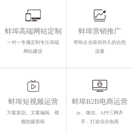
蚌埠高端网站定制
蚌埠营销推广
一对一专属定制专注高端
帮助企业获得持久的自然
网站建设
流量
蚌埠短视频运营
蚌埠B2B电商运营
方案策划、文案编辑、视
pc、微信、APP三网齐
频拍摄剪辑
开，打造综合电商