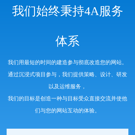
我们始终秉持4A服务
体系
我们用最短的时间的建造参与彻底改造您的网站。
通过沉浸式项目参与，我们提供策略、设计、研发
以及运维服务，
我们的目标是创造一种与目标受众直接交流并使他
们与您的网站互动的体验。