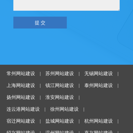
常州网站建设
|
苏州网站建设
|
无锡网站建设
|
上海网站建设
|
镇江网站建设
|
泰州网站建设
|
扬州网站建设
|
淮安网站建设
|
连云港网站建设
|
徐州网站建设
|
宿迁网站建设
|
盐城网站建设
|
杭州网站建设
|
绍兴网站建设
|
温州网站建设
|
嘉兴网站建设
|