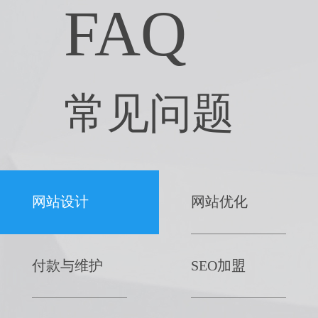
FAQ
常见问题
网站设计
网站优化
付款与维护
SEO加盟