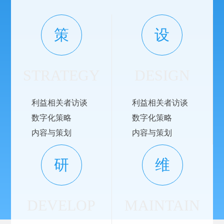
策
设
STRATEGY
DESIGN
利益相关者访谈
利益相关者访谈
数字化策略
数字化策略
内容与策划
内容与策划
研
维
DEVELOP
MAINTAIN