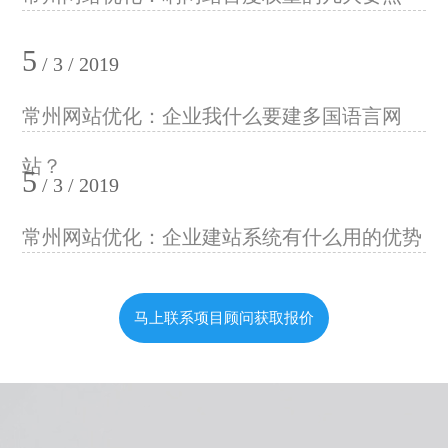
5
/ 3 / 2019
常州网站优化：企业我什么要建多国语言网
站？
5
/ 3 / 2019
常州网站优化：企业建站系统有什么用的优势
马上联系项目顾问获取报价