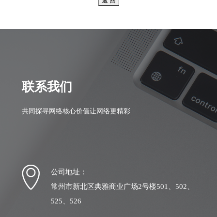
联系我们
共同探寻网络核心价值让网络更精彩
公司地址：
常州市新北区典雅商业广场2号楼501、502、
525、526