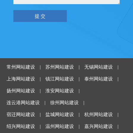
常州网站建设
|
苏州网站建设
|
无锡网站建设
|
上海网站建设
|
镇江网站建设
|
泰州网站建设
|
扬州网站建设
|
淮安网站建设
|
连云港网站建设
|
徐州网站建设
|
宿迁网站建设
|
盐城网站建设
|
杭州网站建设
|
绍兴网站建设
|
温州网站建设
|
嘉兴网站建设
|