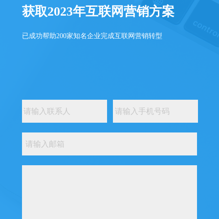
获取2023年互联网营销方案
已成功帮助200家知名企业完成互联网营销转型