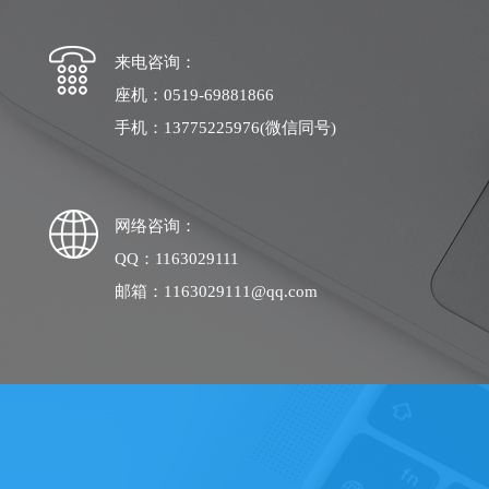
来电咨询：
座机：0519-69881866
手机：13775225976(微信同号)
网络咨询：
QQ：1163029111
邮箱：1163029111@qq.com