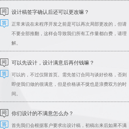
可以指导设计，请理解。
设计稿签字确认后还可以更改嘛？
正常来说在未程序开发之前是可以再次局部更改的，但请
不要全部推翻，这样会导致我们所有工作量都白费，请理
解。
可以先设计，设计满意后再付钱嘛？
可以的，不过仅限首页。需先签订合同与谈好价格，否则
即使我们做的很满意，但是价格谈不拢也是浪费双方的时
间。
你们设计的不满意怎么办？
首先我们会根据客户要求出设计稿，初稿出来后如果不满