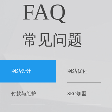
FAQ
常见问题
网站设计
网站优化
付款与维护
SEO加盟