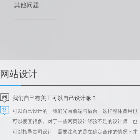
其他问题
网站设计
我们自己有美工可以自己设计嘛？
可以自己设计的，我们光写前端与后台，这样整体费用也
可以便宜很多。对于一些网页设计经验不足的设计师，也
可以指导贵司设计，需要注意的是在确定合作的情况下才