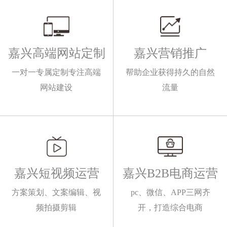
嘉兴高端网站定制
嘉兴营销推广
一对一专属定制专注高端
帮助企业获得持久的自然
网站建设
流量
嘉兴短视频运营
嘉兴B2B电商运营
方案策划、文案编辑、视
pc、微信、APP三网齐
频拍摄剪辑
开，打造综合电商