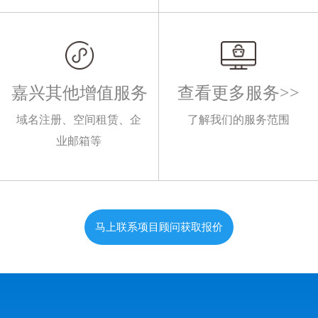
嘉兴其他增值服务
查看更多服务>>
域名注册、空间租赁、企
了解我们的服务范围
业邮箱等
马上联系项目顾问获取报价