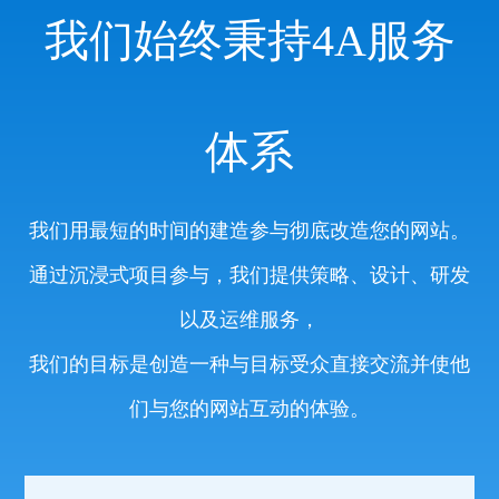
我们始终秉持4A服务
体系
我们用最短的时间的建造参与彻底改造您的网站。
通过沉浸式项目参与，我们提供策略、设计、研发
以及运维服务，
我们的目标是创造一种与目标受众直接交流并使他
们与您的网站互动的体验。