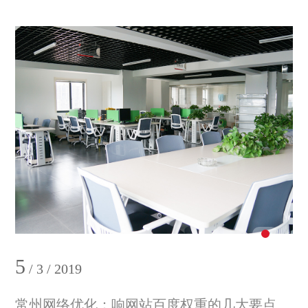
5
/ 3 / 2019
常州网络优化：响网站百度权重的几大要点