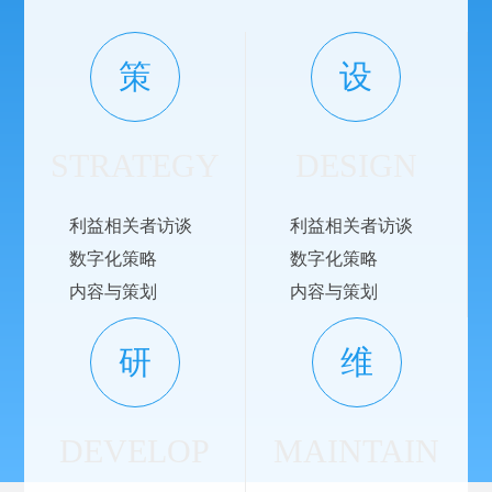
策
设
STRATEGY
DESIGN
利益相关者访谈
利益相关者访谈
数字化策略
数字化策略
内容与策划
内容与策划
研
维
DEVELOP
MAINTAIN