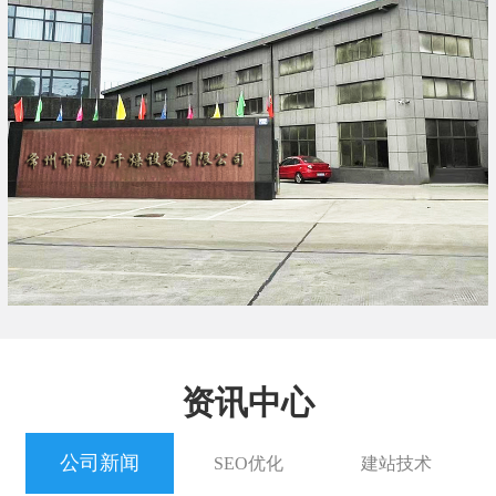
资讯中心
公司新闻
SEO优化
建站技术