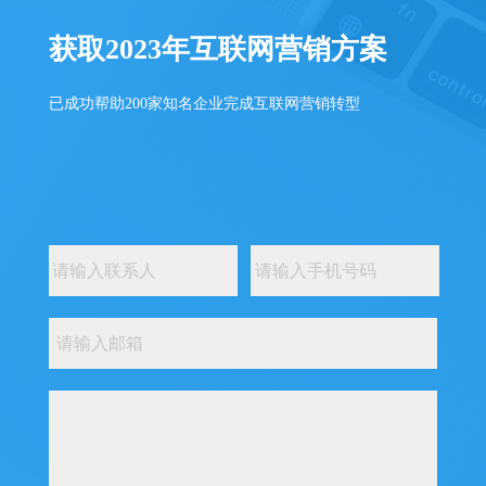
获取2023年互联网营销方案
已成功帮助200家知名企业完成互联网营销转型