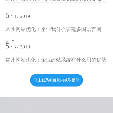
5
/ 3 / 2019
常州网站优化：企业我什么要建多国语言网
站？
5
/ 3 / 2019
常州网站优化：企业建站系统有什么用的优势
马上联系项目顾问获取报价