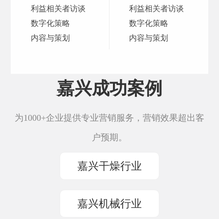
利益相关者访谈
利益相关者访谈
数字化策略
数字化策略
内容与策划
内容与策划
嘉兴成功案例
为1000+企业提供专业营销服务，营销效果超出客
户预期。
嘉兴干燥行业
嘉兴机械行业