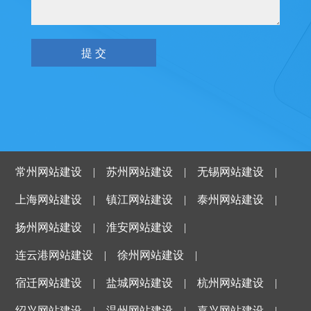
常州网站建设
|
苏州网站建设
|
无锡网站建设
|
上海网站建设
|
镇江网站建设
|
泰州网站建设
|
扬州网站建设
|
淮安网站建设
|
连云港网站建设
|
徐州网站建设
|
宿迁网站建设
|
盐城网站建设
|
杭州网站建设
|
绍兴网站建设
|
温州网站建设
|
嘉兴网站建设
|