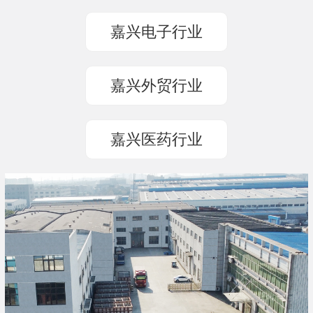
嘉兴电子行业
嘉兴外贸行业
嘉兴医药行业