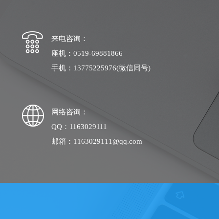
来电咨询：
座机：0519-69881866
手机：13775225976(微信同号)
网络咨询：
QQ：1163029111
邮箱：1163029111@qq.com