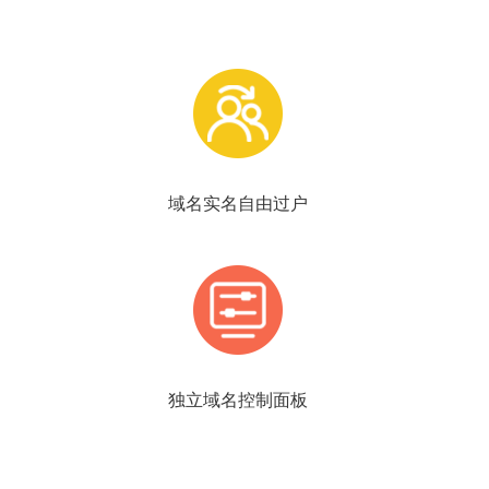
域名实名自由过户
独立域名控制面板