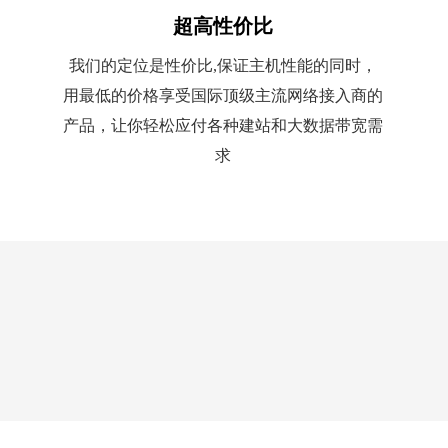
超高性价比
我们的定位是性价比,保证主机性能的同时，
用最低的价格享受国际顶级主流网络接入商的
产品，让你轻松应付各种建站和大数据带宽需
求