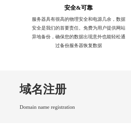
安全&可靠
服务器具有很高的物理安全和电源几余，数据
安全是我们的首要责任。免费为用户提供网站
异地备份，确保您的数据出现意外也能轻松通
过备份服务器恢复数据
域名注册
Domain name registration