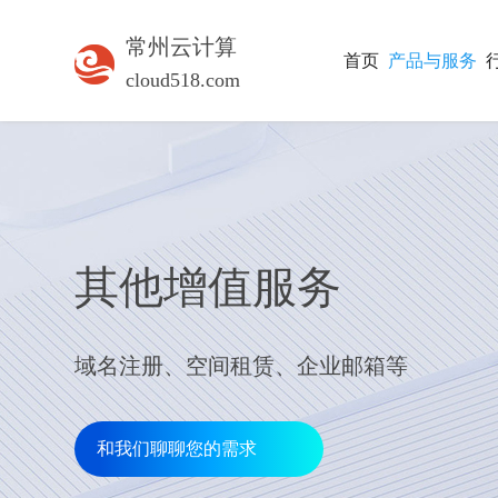
常州云计算
首页
产品与服务
cloud518.com
其他增值服务
域名注册、空间租赁、企业邮箱等
和我们聊聊您的需求