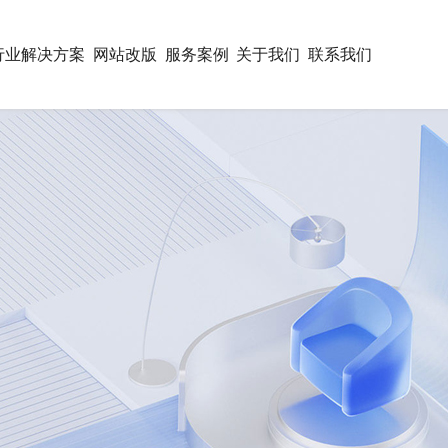
行业解决方案
网站改版
服务案例
关于我们
联系我们