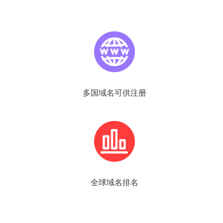
多国域名可供注册
全球域名排名