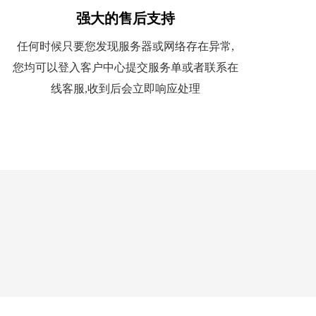
强大的售后支持
任何时候只要您发现服务器或网络存在异常,
您均可以登入客户中心提交服务单或者联系在
线客服,收到后会立即响应处理