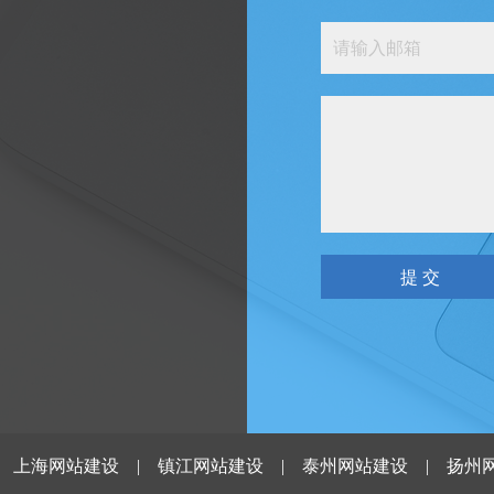
|
上海网站建设
|
镇江网站建设
|
泰州网站建设
|
扬州