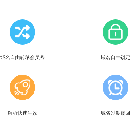
域名自由转移会员号
域名自由锁定
解析快速生效
域名过期赎回