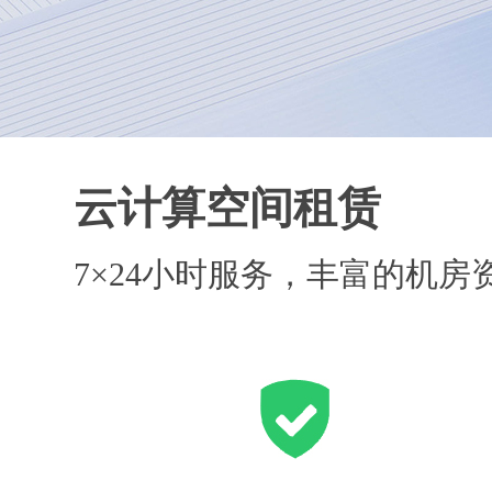
云计算空间租赁
7×24小时服务，丰富的机