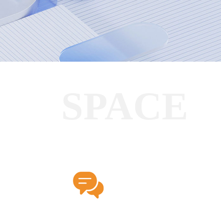
SPACE