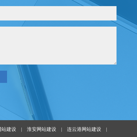
网站建设
|
淮安网站建设
|
连云港网站建设
|