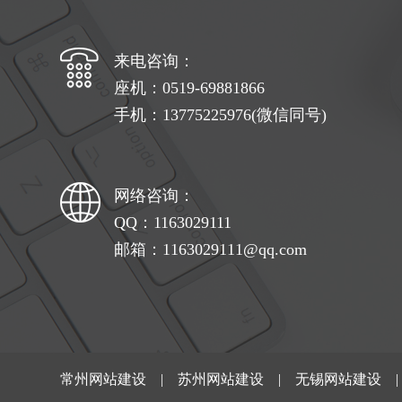
来电咨询：
座机：0519-69881866
手机：13775225976(微信同号)
网络咨询：
QQ：1163029111
邮箱：1163029111@qq.com
常州网站建设
|
苏州网站建设
|
无锡网站建设