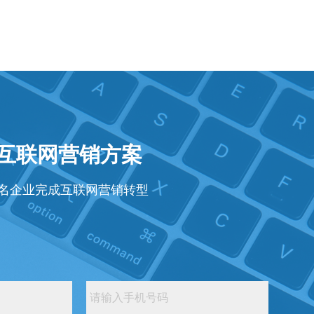
年互联网营销方案
知名企业完成互联网营销转型