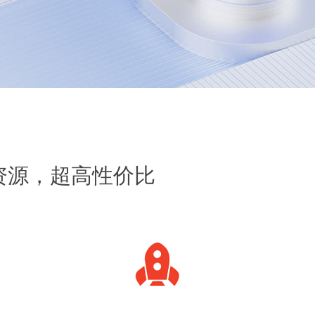
房资源，超高性价比