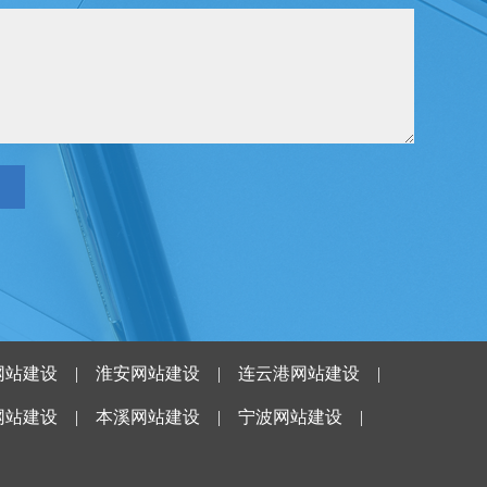
网站建设
|
淮安网站建设
|
连云港网站建设
|
网站建设
|
本溪网站建设
|
宁波网站建设
|