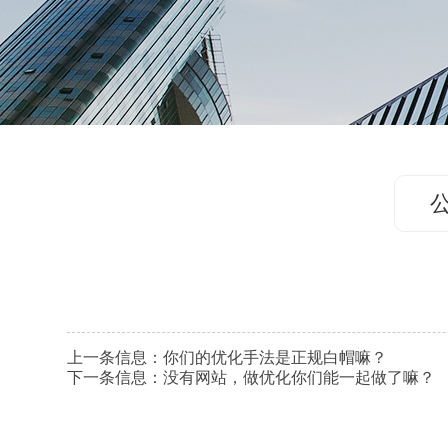
上一条信息：
你们的优化手法是正规白帽嘛？
下一条信息：
没有网站，做优化你们能一起做了嘛？