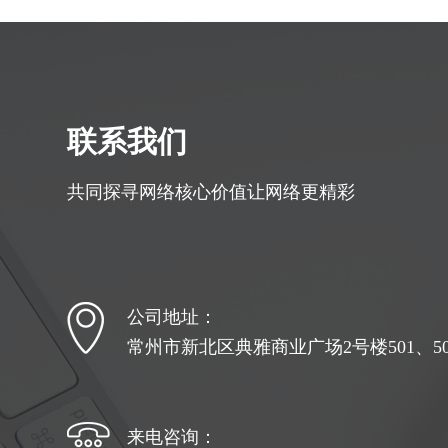
联系我们
共同探寻网络核心价值让网络更精彩
公司地址：
常州市新北区典雅商业广场2号楼501、502
来电咨询：