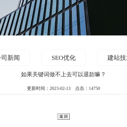
公司新闻
SEO优化
建站技
如果关键词做不上去可以退款嘛？
更新时间：2023-02-13 点击：14750