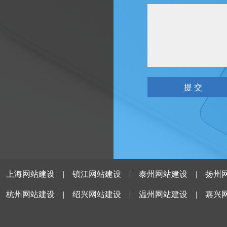
|
上海网站建设
|
镇江网站建设
|
泰州网站建设
|
扬州
|
杭州网站建设
|
绍兴网站建设
|
温州网站建设
|
嘉兴