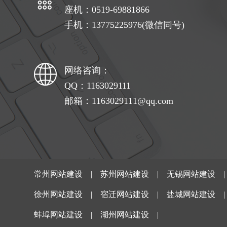
座机：0519-69881866
手机：13775225976(微信同号)
网络咨询：
QQ：1163029111
邮箱：1163029111@qq.com
常州网站建设
|
苏州网站建设
|
无锡网站建设
徐州网站建设
|
宿迁网站建设
|
盐城网站建设
蚌埠网站建设
|
湖州网站建设
|