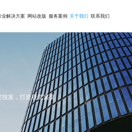
行业解决方案
网站改版
服务案例
关于我们
联系我们
开发技发，打造视觉盛宴