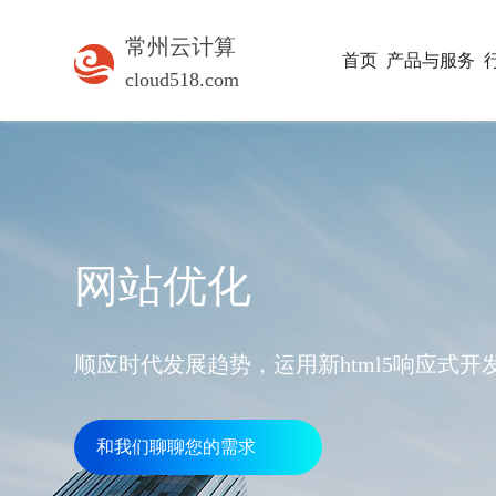
常州云计算
首页
产品与服务
cloud518.com
网站优化
顺应时代发展趋势，运用新html5响应式
和我们聊聊您的需求