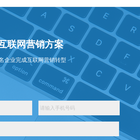
年互联网营销方案
知名企业完成互联网营销转型